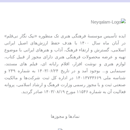
ایده تأسیس موسسهٔ فرهنگی هنری تک منظوره «نیک نگار نی‌قلم»
در آبان ماه سال ۱۴۰۰ با هدف حفظ ارزش‌های اصیل ایرانی
اسلامی، گسترش و ارتقاء فرهنگ، آداب و هنرهای ایرانی با موضوع
تهیه و عرضه محصولات فرهنگی هنری دارای مجوز از قبیل کتاب،
لوازم هنری و نوشت افزار، اقلام رایانه ای، فیلم های مستند،
سینمایی و... بوجود آمد و در تاریخ ۱۴۰۳/۰۶/۲۴ به شماره ۲۴۹ و
شناسه ملی ۱۴۰۱۳۷۳۳۶۶۹ در اداره کل ثبت شرکت‌ها و مالکیت
صنعتی ثبت و با مجوز رسمی وزارت فرهنگ و ارشاد اسلامی، پروانه
فعالیت آن به شماره ۱۱۵۴۶ مورخ ۱۴۰۳/۰۸/۱۹ صادر گردید.
نمادها و مجوزها