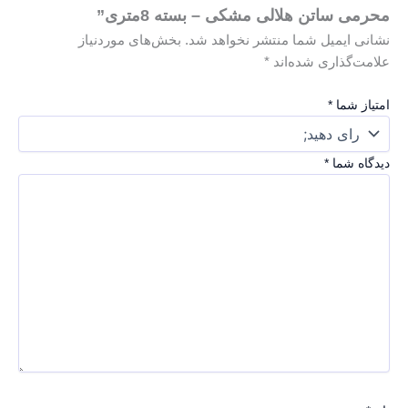
محرمی ساتن هلالی مشکی – بسته 8متری”
نشانی ایمیل شما منتشر نخواهد شد.
بخش‌های موردنیاز
علامت‌گذاری شده‌اند
*
امتیاز شما
*
دیدگاه شما
*