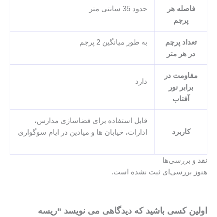
فاصله هر
حدود 35 سانتی متر
پرچم
تعداد پرچم
به طور میانگین 2 پرچم
در هر متر
مقاومت در
دارد
برابر نور
آفتاب
قابل استفاده برای فضاسازی مدارس،
کاربرد
ادارات، خیابان ها و میادین در ایام سوگواری
نقد و بررسی‌ها
هنوز بررسی‌ای ثبت نشده است.
اولین کسی باشید که دیدگاهی می نویسد “ریسه